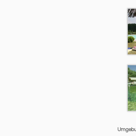
Umgeb