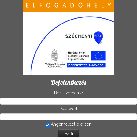
Bejelentkezés
Benutzername
Passwort
Angemeldet bleiben