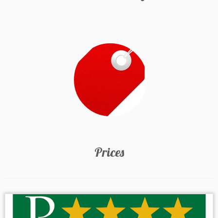
Prices