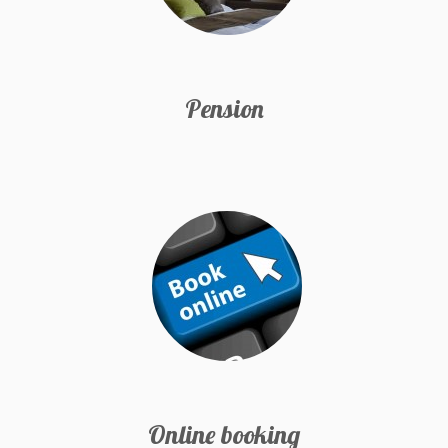
Pension
Online booking