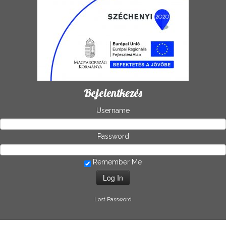
Bejelentkezés
Username
Password
Remember Me
Lost Password