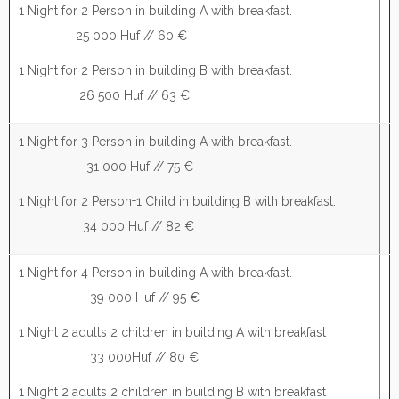
1 Night for 2 Person in building A with breakfast.
25 000 Huf // 60 €
1 Night for 2 Person in building B with breakfast.
26 500 Huf // 63 €
1 Night for 3 Person in building A with breakfast.
31 000 Huf // 75 €
1 Night for 2 Person+1 Child in building B with breakfast.
34 000 Huf // 82 €
1 Night for 4 Person in building A with breakfast.
39 000 Huf // 95 €
1 Night 2 adults 2 children in building A with breakfast
33 000Huf // 80 €
1 Night 2 adults 2 children in building B with breakfast