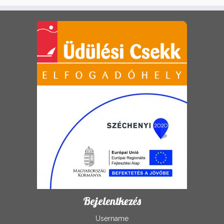
Bejelentkezés
Username