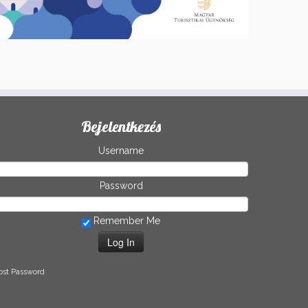
Bejelentkezés
Username
Password
Remember Me
ost Password