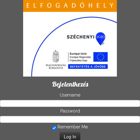
Bejelentkezés
Username
Password
Remember Me